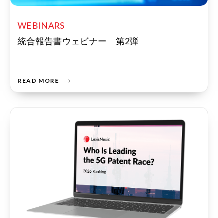
WEBINARS
統合報告書ウェビナー 第2弾
READ MORE