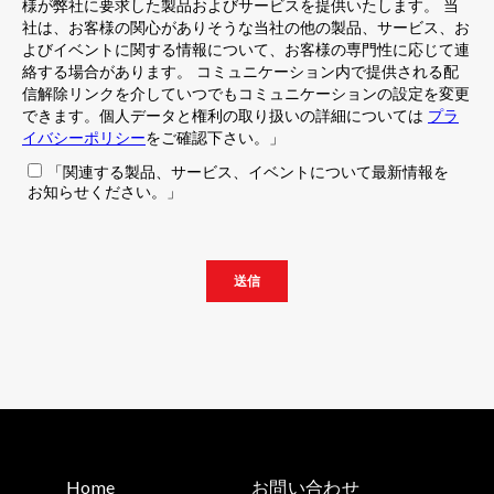
Home
お問い合わせ