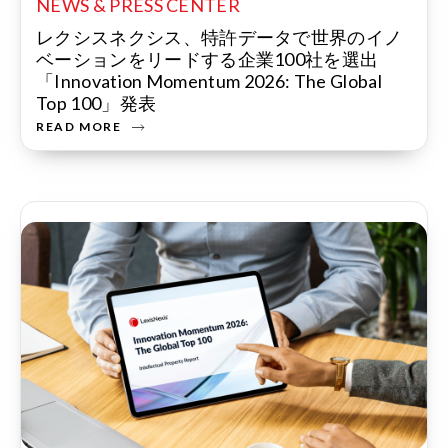
NEWS & PRESS CENTER
レクシスネクシス、特許データで世界のイノ
ベーションをリードする企業100社を選出
「Innovation Momentum 2026: The Global
Top 100」発表
READ MORE