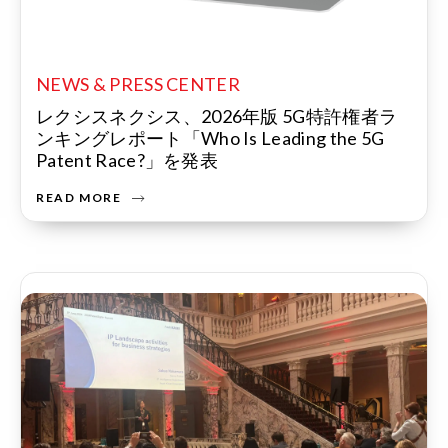
NEWS & PRESS CENTER
レクシスネクシス、2026年版 5G特許権者ラ
ンキングレポート「Who Is Leading the 5G
Patent Race?」を発表
READ MORE