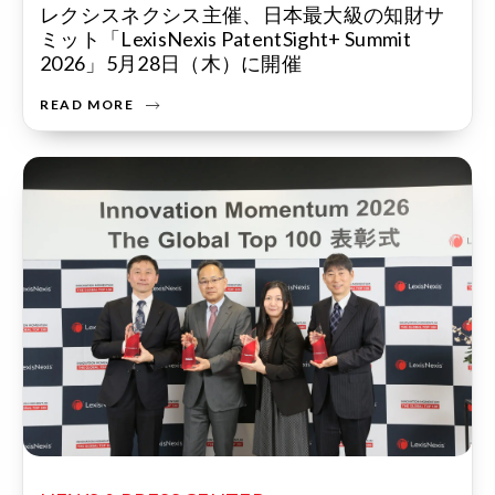
レクシスネクシス主催、日本最大級の知財サ
ミット「LexisNexis PatentSight+ Summit
2026」5月28日（木）に開催
READ MORE