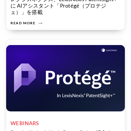
に AIアシスタント「Protégé（プロテジ
ェ）」を搭載
READ MORE
WEBINARS