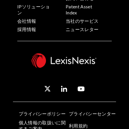
IPソリューショ
Patent Asset
ン
Index
会社情報
当社のサービス
採用情報
ニュースレター
プライバシーポリシー
プライバシーセンター
個人情報の取扱いに関
利用規約
するご案内