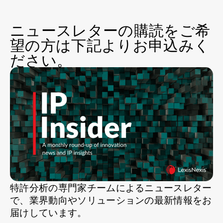
ニュースレターの購読をご希
望の方は下記よりお申込みく
ださい。
特許分析の専門家チームによるニュースレター
で、業界動向やソリューションの最新情報をお
届けしています。