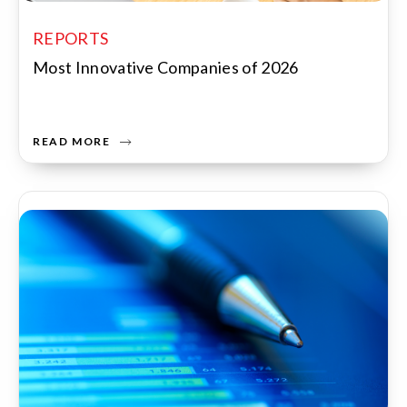
REPORTS
Most Innovative Companies of 2026
READ MORE