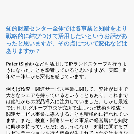
知的財産センター全体では各事業と知財をより
戦略的に結びつけて活用したいというお話があ
ったと思いますが、その点について変化などは
ありますか？
PatentSight+などを活用してIPランドスケープを行うよ
うになったことも影響していると思いますが、実際、昨
年や一昨年から変化を感じています。
例えば検査・関連サービス事業に関して、弊社が日本で
大きなシェアを持っているということもあり、これまで
は他社からの製品導入に注力していました。しかし最近
ではＨ.Ｕ.グループ中央研究所で生まれた技術を検査・
関連サービス事業に導入することも積極的に行われてい
ます。また、検査・関連サービス事業の経営層にも知財
に興味を持っていただけるようになり、知財に関するプ
レゼンテーションを行う機会が生まれてきたのは大きな