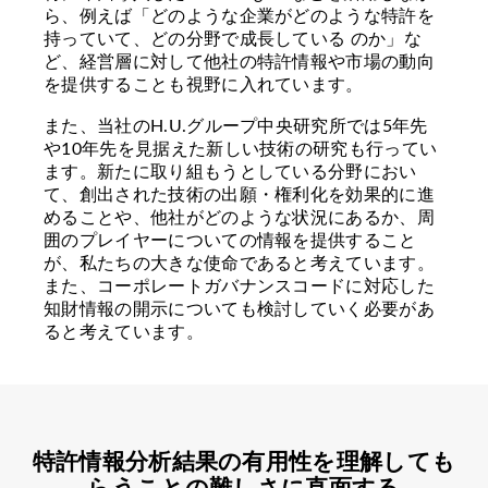
ら、例えば「どのような企業がどのような特許を
持っていて、どの分野で成長している のか」な
ど、経営層に対して他社の特許情報や市場の動向
を提供することも視野に入れています。
また、当社のH.U.グループ中央研究所では5年先
や10年先を見据えた新しい技術の研究も行ってい
ます。新たに取り組もうとしている分野におい
て、創出された技術の出願・権利化を効果的に進
めることや、他社がどのような状況にあるか、周
囲のプレイヤーについての情報を提供すること
が、私たちの大きな使命であると考えています。
また、コーポレートガバナンスコードに対応した
知財情報の開示についても検討していく必要があ
ると考えています。
特許情報分析結果の有用性を理解しても