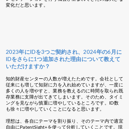
変化だと思います。
2023年にIDを3つご契約され、2024年の6月に
IDをさらに1つ追加された理由について教えて
いただけますか？
知的財産センターの人数が増えたためです。会社として
従来にも増して知財に力を入れ始めていますが、一度に
多くの人を増やすと、業務を教えるのに時間を取られ既
存業務に支障が出てきてしまいます。そのため、タイミ
ングを見ながら慎重に増やしているところです。ID数
も徐々に増やしていくことになると思います。
理想は、各自にテーマを割り振り、そのテーマ内で適宜
自由にPatentSight+を使って分析していくことです。現