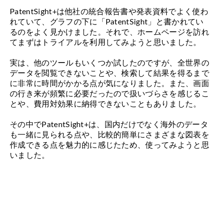
PatentSight+は他社の統合報告書や発表資料でよく使わ
れていて、グラフの下に「PatentSight」と書かれてい
るのをよく見かけました。それで、ホームページを訪れ
てまずはトライアルを利用してみようと思いました。
実は、他のツールもいくつか試したのですが、全世界の
データを閲覧できないことや、検索して結果を得るまで
に非常に時間がかかる点が気になりました。また、画面
の行き来が頻繁に必要だったので扱いづらさを感じるこ
とや、費用対効果に納得できないこともありました。
その中でPatentSight+は、国内だけでなく海外のデータ
も一緒に見られる点や、比較的簡単にさまざまな図表を
作成できる点を魅力的に感じたため、使ってみようと思
いました。