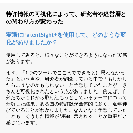
特許情報の可視化によって、研究者や経営層と
の関わり方が変わった
実際にPatentSight+を使用して、どのような変
化がありましたか？
使用してみると、様々なことができるようになった実感
があります。
まず、「1つのツールでここまでできるとは思わなかっ
た」という声や、研究者が調査している中で「もしかし
たらこうなのかもしれない」と予想していたことが、き
ちんと可視化されたという点がありました。例えば、自
分たちがこれから取り組もうとしているテーマについて
分析した結果、ある国の特許数が全体的に多く、近年伸
びていることがわかりました。なんとなく予想していた
ことも、そうした情報が明確に示されることが重要だと
感じています。