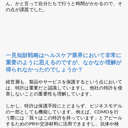
ん。かと言って自分たちで行うと時間がかかるので、そ
の点が課題でした。
一見知財戦略はヘルスケア業界において非常に
重要のように思えるのですが、なかなか理解が
得られなかったのでしょうか？
経営層も、製品やサービスを保護するという点において
は、特許は重要だと認識していますし、他社の特許を侵
害しないことの重要性も理解しています。
しかし、特許は保護手段にとどまらず、ビジネスモデル
の一部としても機能しています。例えば、CDMOを行
う際には「我々はこの特許を持っています」とアピール
するためのPRや交渉材料に活用できますし、抗体や検