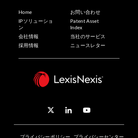
Home
お問い合わせ
IPソリューショ
Patent Asset
ン
Index
会社情報
当社のサービス
採用情報
ニュースレター
プライバシーポリシー
プライバシーセンター