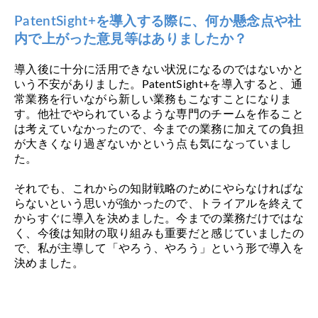
PatentSight+を導入する際に、何か懸念点や社
内で上がった意見等はありましたか？
導入後に十分に活用できない状況になるのではないかと
いう不安がありました。PatentSight+を導入すると、通
常業務を行いながら新しい業務もこなすことになりま
す。他社でやられているような専門のチームを作ること
は考えていなかったので、今までの業務に加えての負担
が大きくなり過ぎないかという点も気になっていまし
た。
それでも、これからの知財戦略のためにやらなければな
らないという思いが強かったので、トライアルを終えて
からすぐに導入を決めました。今までの業務だけではな
く、今後は知財の取り組みも重要だと感じていましたの
で、私が主導して「やろう、やろう」という形で導入を
決めました。