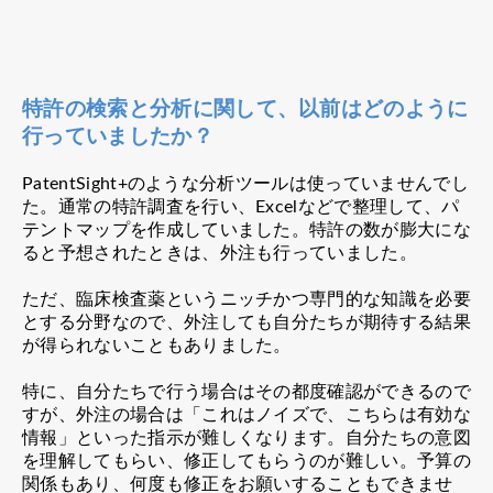
特許の検索と分析に関して、以前はどのように
行っていましたか？
PatentSight+のような分析ツールは使っていませんでし
た。通常の特許調査を行い、Excelなどで整理して、パ
テントマップを作成していました。特許の数が膨大にな
ると予想されたときは、外注も行っていました。
ただ、臨床検査薬というニッチかつ専門的な知識を必要
とする分野なので、外注しても自分たちが期待する結果
が得られないこともありました。
特に、自分たちで行う場合はその都度確認ができるので
すが、外注の場合は「これはノイズで、こちらは有効な
情報」といった指示が難しくなります。自分たちの意図
を理解してもらい、修正してもらうのが難しい。予算の
関係もあり、何度も修正をお願いすることもできませ