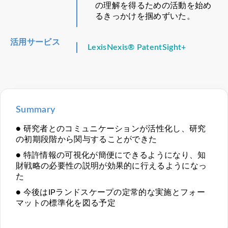
の理解を得るための活動を始め
るきっかけを掴めずいた。
活用サービス
LexisNexis® PatentSight+
Summary
● 研究者とのコミュニケーションが活性化し、研究
の初期段階から関与することができた
● 特許情報の可視化が簡便にできるようになり、知
財戦略の必要性の説明が効果的に行えるようになっ
た
● 今後はIPランドスケープの定常的な実施とフォー
マットの標準化を図る予定