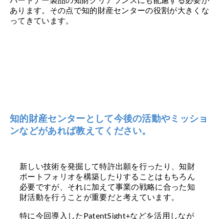
パートナー製品の知財クリアランスにも配慮する必要が
あります。その点で知的財産センターの役割が大きくな
ってきています。
知的財産センターとして今後の活動やミッショ
ンなどがあれば教えてください。
新しい技術を発掘して特許出願を行ったり、知財
ポートフォリオを構築したりすることはもちろん
必要ですが、それに加えて事業の戦略に合った知
財活動を行うことが重要だと考えています。
特に今回導入したPatentSight+などを活用しなが