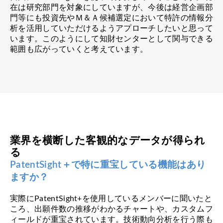
在は研究部門を対象にしていますが、今後は経営企画部
門等にも投資先やＭ＆Ａ候補選定において特許の情報分
析を活用していただけるようアプローチしたいと思って
います。このようにして知財センターとして関与できる
範囲も広がっていくと考えています。
業界を横断した客観的なデータが得られ
る
PatentSight＋で特に重宝している機能はあり
ますか？
実際にPatentSight+を使用しているメンバーに聞いたと
ころ、出願件数の推移がわかるチャートや、カスタムフ
ィールドが重宝されています。技術動向分析を行う際も