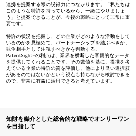
連携を提案する際の説得力につながります。「私たちは
このような特許を持っているから、一緒にやりましょ
う」と提案できることが、今後の戦略にとって非常に重
要です。
特許の状況を把握し、どの企業がどのような活動をして
いるのかを見極めて、パートナーシップを結ぶべきか、
競争相手として注視すべきかを判断する。
PatentSight+の利点は、業界を横断した客観的なデータ
を提供してくれることです。その数値を基に、提携を考
えている企業の特許の質を評価し、他により良い選択肢
があるのではないかという視点も持ちながら検討できる
ので、非常に有益に活用できると考えています。
知財を媒介とした総合的な戦略でオンリーワン
を目指して