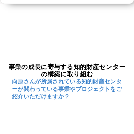
事業の成長に寄与する知的財産センター
の構築に取り組む
向原さんが所属されている知的財産センタ
ーが関わっている事業やプロジェクトをご
紹介いただけますか？