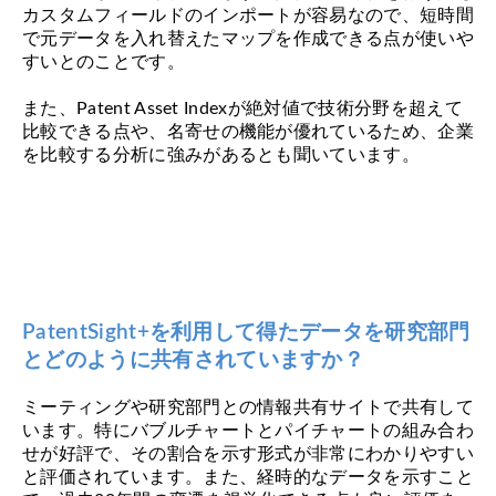
カスタムフィールドのインポートが容易なので、短時間
で元データを入れ替えたマップを作成できる点が使いや
すいとのことです。
また、Patent Asset Indexが絶対値で技術分野を超えて
比較できる点や、名寄せの機能が優れているため、企業
を比較する分析に強みがあるとも聞いています。
PatentSight+を利用して得たデータを研究部門
とどのように共有されていますか？
ミーティングや研究部門との情報共有サイトで共有して
います。特にバブルチャートとパイチャートの組み合わ
せが好評で、その割合を示す形式が非常にわかりやすい
と評価されています。また、経時的なデータを示すこと