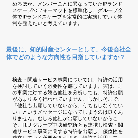
めるほか、メンバーごとに異なっていたIPランド
スケープのフォーマットを標準化し、グループ全
体でIPランドスケープを定常的に実施していく体
制を整えたいと考えています。
最後に、知的財産センターとして、今後会社全
体でどのような方向性を目指していますか？
検査・関連サービス事業については、特許の活用
を検討していく必要性を感じています。実は、こ
の事業に対する競合他社を分析しても、特許出願
があまり多く行われていません。しかしそこで、
「他社も出願していないから、うちもしなくてい
い」というメッセージになってしまうのは良くあ
りません。むしろ他社が出願していないからこ
そ、H.U.グループ中央研究所とも連携し検査・関
連サービス事業に関する特許を出願し、優位性を