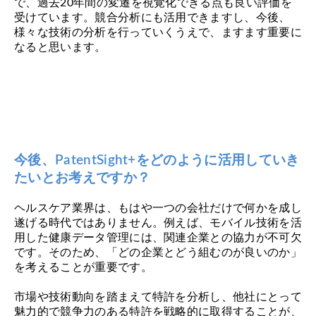
で、過去20年間の変遷を視覚化できる点も良い評価を
受けています。競合分析にも活用できますし、今後、
様々な技術の分析を行っていくうえで、ますます重要に
なると思います。
今後、PatentSight+をどのように活用していき
たいとお考えですか？
ヘルスケア業界は、もはや一つの会社だけで何かを成し
遂げる時代ではありません。例えば、モバイル技術を活
用した健康データ管理には、関連企業との協力が不可欠
です。そのため、「どの企業とどう組むのが良いのか」
を考えることが重要です。
市場や技術動向を踏まえて特許を分析し、他社にとって
魅力的で競争力のある特許を戦略的に取得することが、