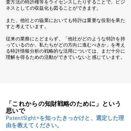
査方法の特許権等をライセンスしたりすることで、ビジ
ネスとしての収益化も図ることができます。
また、他社との協業においても特許は重要な役割を果た
すと考えています。
従来の業務にとどまらず、「他社がどのような特許を持
っているのか、私たちがどの方向に進むべきか」を考え
る特許情報分析の戦略的な活用については、まだ十分に
理解を得るための活動ができていないと感じています。
「これからの知財戦略のために」という
思いで
PatentSight+を知ったきっかけと、選定した理
由を教えてください。