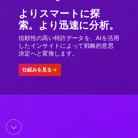
よりスマートに探
索。より迅速に分析。
信頼性の高い特許データを、AIを活用
したインサイトによって戦略的意思
決定へと変換します。
仕組みを見る