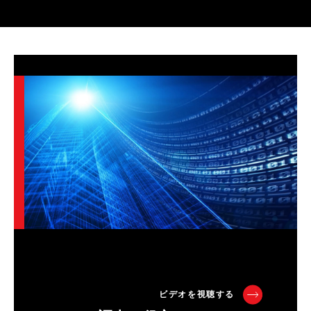
ビデオを視聴する