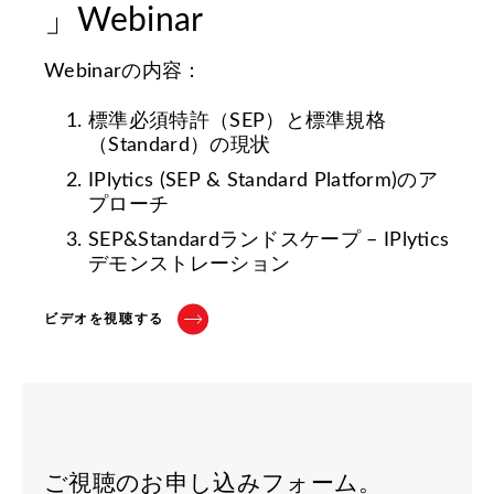
」Webinar
Webinarの内容：
標準必須特許（SEP）と標準規格
（Standard）の現状
IPlytics (SEP & Standard Platform)のア
プローチ
SEP&Standardランドスケープ – IPlytics
デモンストレーション
ビデオを視聴する
ご視聴のお申し込みフォーム。