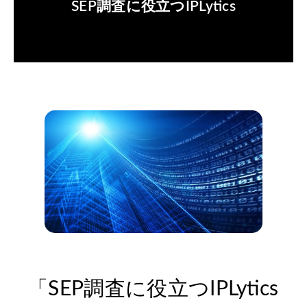
SEP調査に役立つIPLytics
「SEP調査に役立つIPLytics