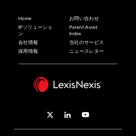
Home
お問い合わせ
IPソリューショ
Patent Asset
ン
Index
会社情報
当社のサービス
採用情報
ニュースレター