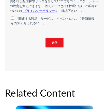
Related Content