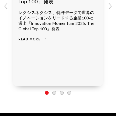
Top 100」発表
レクシスネクシス、特許データで世界の
イノベーションをリードする企業100社
選出「Innovation Momentum 2025: The
Global Top 100」発表
READ MORE