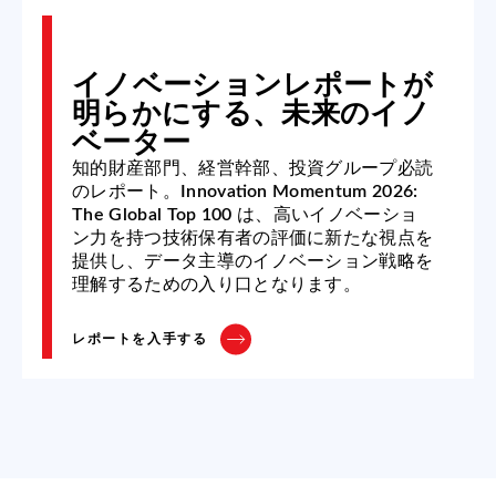
イノベーションレポートが
明らかにする、未来のイノ
ベーター
知的財産部門、経営幹部、投資グループ必読
のレポート。
Innovation Momentum 2026:
The Global Top 100
は、高いイノベーショ
ン力を持つ技術保有者の評価に新たな視点を
提供し、データ主導のイノベーション戦略を
理解するための入り口となります。
レポートを入手する