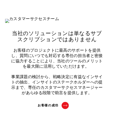
当社のソリューションは単なるサブ
スクリプションではありません
お客様のプロジェクトに最高のサポートを提供
し、質問にいつでも対応する専任の担当者と密接
に協力することにより、当社のツールのメリット
を最大限に活用していただけます。
事業課題の検討から、戦略決定に有益なインサイ
トの抽出、インサイトのステークホルダーへの提
示まで、専任のカスタマーサクセスマネージャー
があらゆる段階で助言を提供します。
お客様の成功