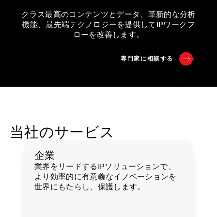
クラス最高のコンテンツとデータ、革新的な分析
機能、最先端テクノロジーを提供してIPワークフ
ローを改善します。
専門家に相談する
当社のサービス
企業
業界をリードするIPソリューションで、
より効率的に有意義なイノベーションを
世界にもたらし、保護します。