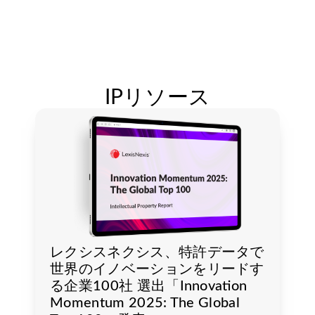
IPリソース
レクシスネクシス、特許データで
世界のイノベーションをリードす
る企業100社 選出「Innovation
Momentum 2025: The Global