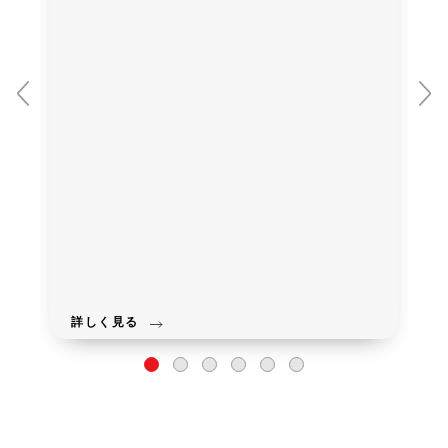
詳しく見る