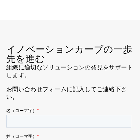
イノベーションカーブの一歩
先を進む
組織に適切なソリューションの発見をサポート
します。
お問い合わせフォームに記入してご連絡下さ
い。