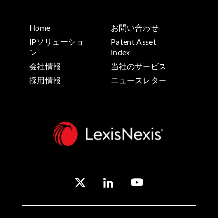
Home
お問い合わせ
IPソリューショ
Patent Asset
ン
Index
会社情報
当社のサービス
採用情報
ニュースレター